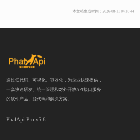
本文档生成时间：2026-08-11 04:18:44
通过低代码、可视化、容器化，为企业快速提供，
一套快速研发、统一管理和对外开放API接口服务
的软件产品、源代码和解决方案。
PhalApi Pro v5.8